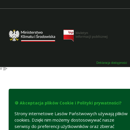
Deklaracja dostępności
// ]]>
🍪 Akceptacja plików Cookie i Polityki prywatności?
Strony internetowe Lasów Państwowych używają plików
cookies. Dzięki nim możemy dostosowywać nasze
serwisy do preferencji użytkowników oraz zbierać