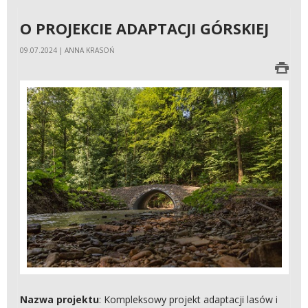
O PROJEKCIE ADAPTACJI GÓRSKIEJ
09.07.2024 | ANNA KRASOŃ
Nazwa projektu
: Kompleksowy projekt adaptacji lasów i