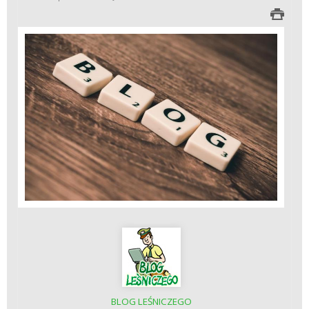
BLOG LEŚNICZEGO